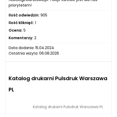
priorytetem!
Ilość odwiedzin:
905
Ilość kliknięć:
1
Ocena:
5
Komentarzy:
2
Data dodania: 15.04.2024
Ostatnia wizyta: 06.08.2026
Katalog drukarni Pulsdruk Warszawa
PL
Katalog drukarni Pulsdruk Warszawa PL