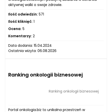
aktywnej walki o swoje zdrowie.
Ilość odwiedzin:
571
Ilość kliknięć:
1
Ocena:
5
Komentarzy:
2
Data dodania: 15.04.2024
Ostatnia wizyta: 06.08.2026
Ranking onkologii biznesowej
Ranking onkologii biznesowej
Portal onkologia.biz to unikalna przestrzeń w