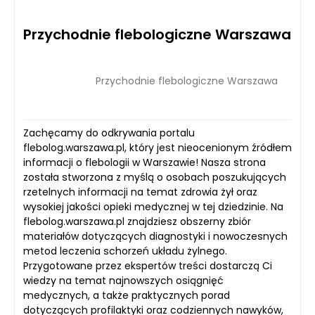
Przychodnie flebologiczne Warszawa
Przychodnie flebologiczne Warszawa
Zachęcamy do odkrywania portalu
flebolog.warszawa.pl, który jest nieocenionym źródłem
informacji o flebologii w Warszawie! Nasza strona
została stworzona z myślą o osobach poszukujących
rzetelnych informacji na temat zdrowia żył oraz
wysokiej jakości opieki medycznej w tej dziedzinie. Na
flebolog.warszawa.pl znajdziesz obszerny zbiór
materiałów dotyczących diagnostyki i nowoczesnych
metod leczenia schorzeń układu żylnego.
Przygotowane przez ekspertów treści dostarczą Ci
wiedzy na temat najnowszych osiągnięć
medycznych, a także praktycznych porad
dotyczących profilaktyki oraz codziennych nawyków,