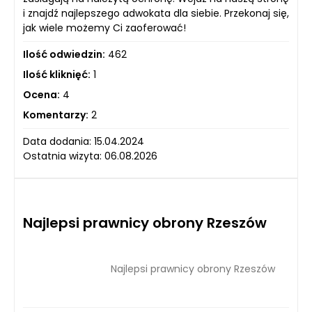
i znajdź najlepszego adwokata dla siebie. Przekonaj się,
jak wiele możemy Ci zaoferować!
Ilość odwiedzin:
462
Ilość kliknięć:
1
Ocena:
4
Komentarzy:
2
Data dodania: 15.04.2024
Ostatnia wizyta: 06.08.2026
Najlepsi prawnicy obrony Rzeszów
Najlepsi prawnicy obrony Rzeszów