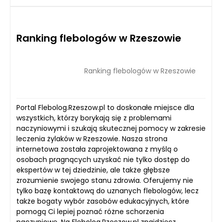
Ranking flebologów w Rzeszowie
Ranking flebologów w Rzeszowie
Portal Flebolog.Rzeszow.pl to doskonałe miejsce dla
wszystkich, którzy borykają się z problemami
naczyniowymi i szukają skutecznej pomocy w zakresie
leczenia żylaków w Rzeszowie. Nasza strona
internetowa została zaprojektowana z myślą o
osobach pragnących uzyskać nie tylko dostęp do
ekspertów w tej dziedzinie, ale także głębsze
zrozumienie swojego stanu zdrowia. Oferujemy nie
tylko bazę kontaktową do uznanych flebologów, lecz
także bogaty wybór zasobów edukacyjnych, które
pomogą Ci lepiej poznać różne schorzenia