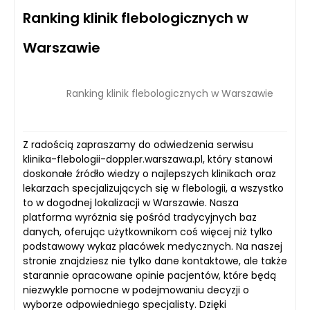
Ranking klinik flebologicznych w
Warszawie
Ranking klinik flebologicznych w Warszawie
Z radością zapraszamy do odwiedzenia serwisu
klinika-flebologii-doppler.warszawa.pl, który stanowi
doskonałe źródło wiedzy o najlepszych klinikach oraz
lekarzach specjalizujących się w flebologii, a wszystko
to w dogodnej lokalizacji w Warszawie. Nasza
platforma wyróżnia się pośród tradycyjnych baz
danych, oferując użytkownikom coś więcej niż tylko
podstawowy wykaz placówek medycznych. Na naszej
stronie znajdziesz nie tylko dane kontaktowe, ale także
starannie opracowane opinie pacjentów, które będą
niezwykle pomocne w podejmowaniu decyzji o
wyborze odpowiedniego specjalisty. Dzięki