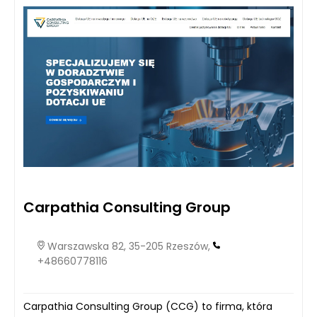
Carpathia Consulting Group
Warszawska 82, 35-205 Rzeszów,
+48660778116
Carpathia Consulting Group (CCG) to firma, która