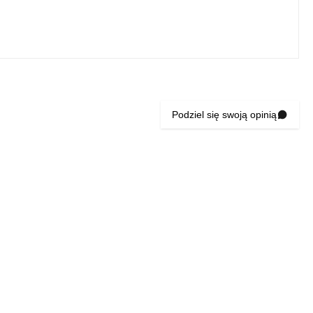
Podziel się swoją opinią