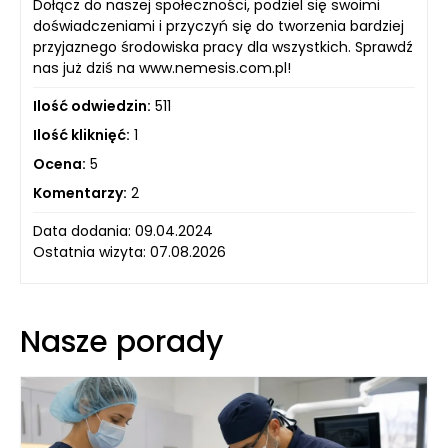
Dołącz do naszej społeczności, podziel się swoimi
doświadczeniami i przyczyń się do tworzenia bardziej
przyjaznego środowiska pracy dla wszystkich. Sprawdź
nas już dziś na www.nemesis.com.pl!
Ilość odwiedzin:
511
Ilość kliknięć:
1
Ocena:
5
Komentarzy:
2
Data dodania: 09.04.2024
Ostatnia wizyta: 07.08.2026
Nasze porady