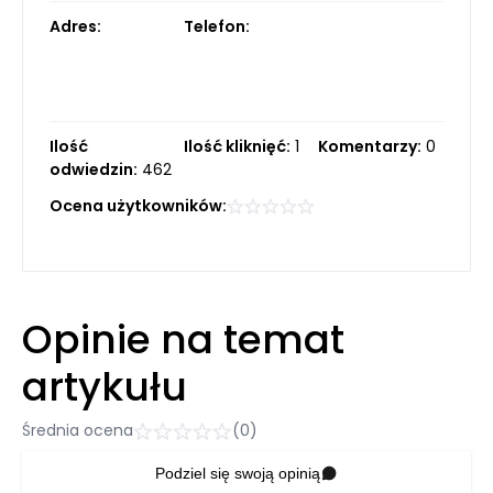
Adres:
Telefon:
Ilość
Ilość kliknięć:
1
Komentarzy:
0
odwiedzin:
462
Ocena użytkowników:
Opinie na temat
artykułu
Średnia ocena
(0)
Podziel się swoją opinią