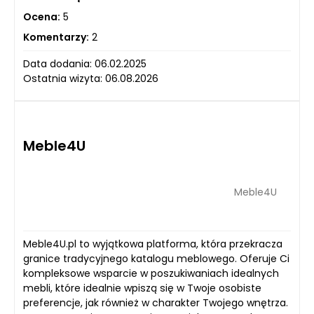
Ocena:
5
Komentarzy:
2
Data dodania: 06.02.2025
Ostatnia wizyta: 06.08.2026
Meble4U
Meble4U
Meble4U.pl to wyjątkowa platforma, która przekracza
granice tradycyjnego katalogu meblowego. Oferuje Ci
kompleksowe wsparcie w poszukiwaniach idealnych
mebli, które idealnie wpiszą się w Twoje osobiste
preferencje, jak również w charakter Twojego wnętrza.