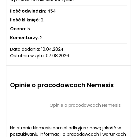
Ilość odwiedzin:
454
Ilość kliknięć:
2
Ocena:
5
Komentarzy:
2
Data dodania: 10.04.2024
Ostatnia wizyta: 07.08.2026
Opinie o pracodawcach Nemesis
Opinie o pracodawcach Nemesis
Na stronie Nemesis.com.pl odkryjesz nową jakość w
poszukiwaniu informacji o pracodawcach i warunkach