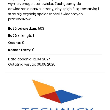
wymarzonego stanowiska. Zachęcamy do
odwiedzenia naszej strony, aby zgłębić tę tematykę i
stać się częścią społeczności świadomych
pracowników!
Ilość odwiedzin:
503
Ilość kliknięć:
1
Ocena:
0
Komentarzy:
0
Data dodania: 12.04.2024
Ostatnia wizyta: 06.08.2026