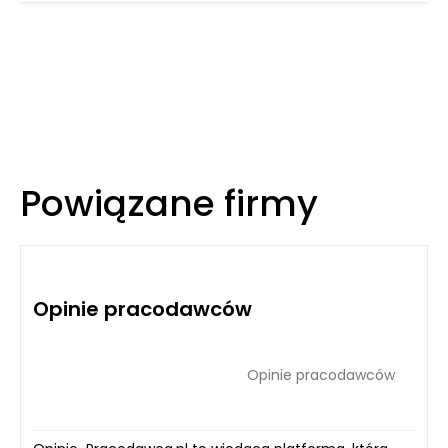
Powiązane firmy
Opinie pracodawców
Opinie pracodawców