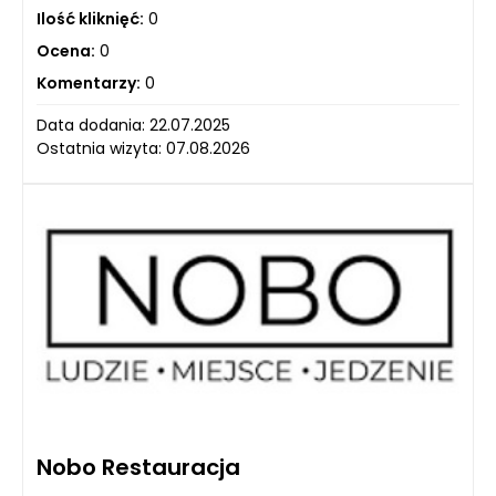
Ilość kliknięć:
0
Ocena:
0
Komentarzy:
0
Data dodania: 22.07.2025
Ostatnia wizyta: 07.08.2026
Nobo Restauracja