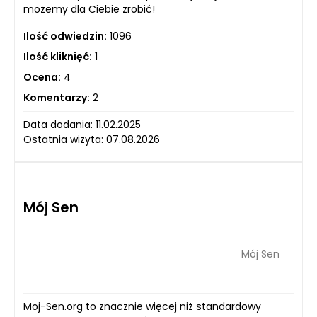
możemy dla Ciebie zrobić!
Ilość odwiedzin:
1096
Ilość kliknięć:
1
Ocena:
4
Komentarzy:
2
Data dodania: 11.02.2025
Ostatnia wizyta: 07.08.2026
Mój Sen
Mój Sen
Moj-Sen.org to znacznie więcej niż standardowy