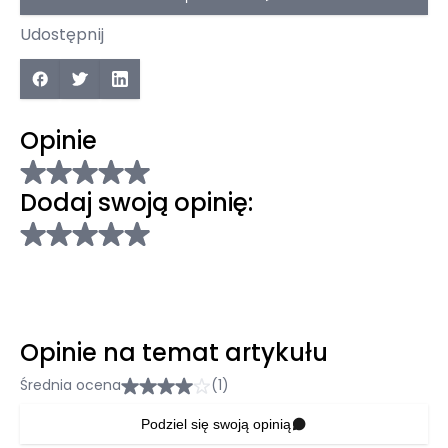
Udostępnij
Opinie
Dodaj swoją opinię:
Opinie na temat artykułu
Średnia ocena
(1)
Podziel się swoją opinią