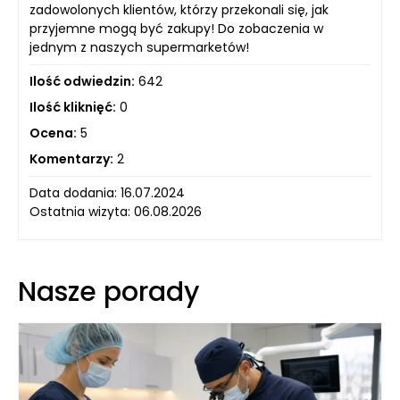
zadowolonych klientów, którzy przekonali się, jak
przyjemne mogą być zakupy! Do zobaczenia w
jednym z naszych supermarketów!
Ilość odwiedzin:
642
Ilość kliknięć:
0
Ocena:
5
Komentarzy:
2
Data dodania: 16.07.2024
Ostatnia wizyta: 06.08.2026
Nasze porady