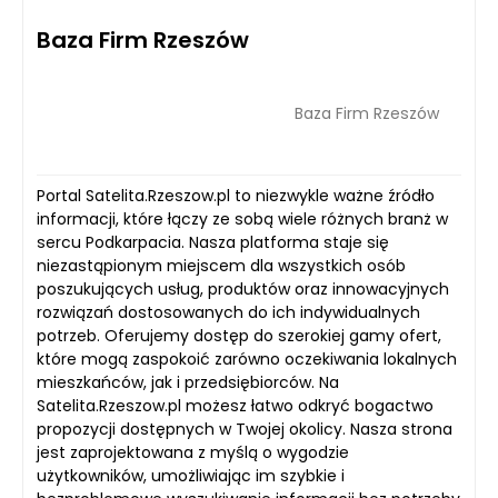
Baza Firm Rzeszów
Baza Firm Rzeszów
Portal Satelita.Rzeszow.pl to niezwykle ważne źródło
informacji, które łączy ze sobą wiele różnych branż w
sercu Podkarpacia. Nasza platforma staje się
niezastąpionym miejscem dla wszystkich osób
poszukujących usług, produktów oraz innowacyjnych
rozwiązań dostosowanych do ich indywidualnych
potrzeb. Oferujemy dostęp do szerokiej gamy ofert,
które mogą zaspokoić zarówno oczekiwania lokalnych
mieszkańców, jak i przedsiębiorców. Na
Satelita.Rzeszow.pl możesz łatwo odkryć bogactwo
propozycji dostępnych w Twojej okolicy. Nasza strona
jest zaprojektowana z myślą o wygodzie
użytkowników, umożliwiając im szybkie i