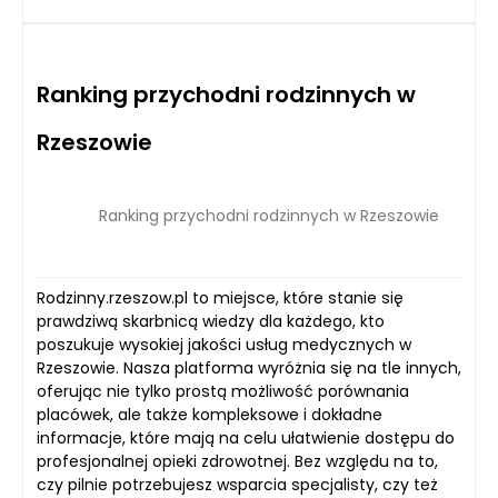
Ranking przychodni rodzinnych w
Rzeszowie
Ranking przychodni rodzinnych w Rzeszowie
Rodzinny.rzeszow.pl to miejsce, które stanie się
prawdziwą skarbnicą wiedzy dla każdego, kto
poszukuje wysokiej jakości usług medycznych w
Rzeszowie. Nasza platforma wyróżnia się na tle innych,
oferując nie tylko prostą możliwość porównania
placówek, ale także kompleksowe i dokładne
informacje, które mają na celu ułatwienie dostępu do
profesjonalnej opieki zdrowotnej. Bez względu na to,
czy pilnie potrzebujesz wsparcia specjalisty, czy też