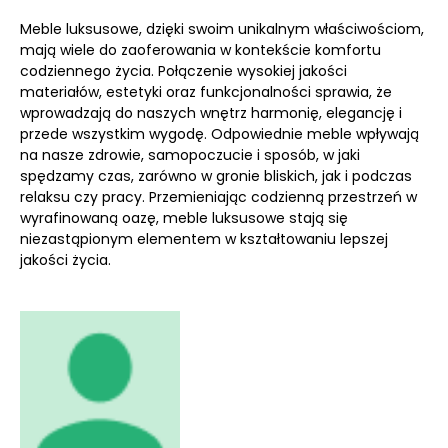
Meble luksusowe, dzięki swoim unikalnym właściwościom,
mają wiele do zaoferowania w kontekście komfortu
codziennego życia. Połączenie wysokiej jakości
materiałów, estetyki oraz funkcjonalności sprawia, że
wprowadzają do naszych wnętrz harmonię, elegancję i
przede wszystkim wygodę. Odpowiednie meble wpływają
na nasze zdrowie, samopoczucie i sposób, w jaki
spędzamy czas, zarówno w gronie bliskich, jak i podczas
relaksu czy pracy. Przemieniając codzienną przestrzeń w
wyrafinowaną oazę, meble luksusowe stają się
niezastąpionym elementem w kształtowaniu lepszej
jakości życia.