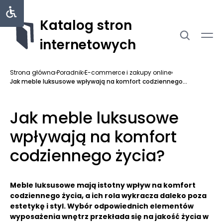
Katalog stron
internetowych
Strona główna
›
Poradnik
›
E-commerce i zakupy online
›
Jak meble luksusowe wpływają na komfort codziennego...
Jak meble luksusowe
wpływają na komfort
codziennego życia?
Meble luksusowe mają istotny wpływ na komfort
codziennego życia, a ich rola wykracza daleko poza
estetykę i styl. Wybór odpowiednich elementów
wyposażenia wnętrz przekłada się na jakość życia w