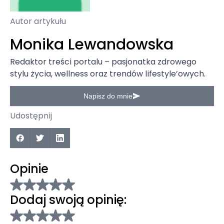
Autor artykułu
Monika Lewandowska
Redaktor treści portalu – pasjonatka zdrowego
stylu życia, wellness oraz trendów lifestyle’owych.
Napisz do mnie
Udostępnij
Opinie
Dodaj swoją opinię: