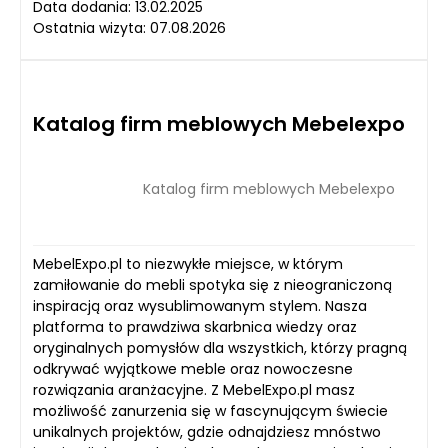
Data dodania: 13.02.2025
Ostatnia wizyta: 07.08.2026
Katalog firm meblowych Mebelexpo
Katalog firm meblowych Mebelexpo
MebelExpo.pl to niezwykłe miejsce, w którym
zamiłowanie do mebli spotyka się z nieograniczoną
inspiracją oraz wysublimowanym stylem. Nasza
platforma to prawdziwa skarbnica wiedzy oraz
oryginalnych pomysłów dla wszystkich, którzy pragną
odkrywać wyjątkowe meble oraz nowoczesne
rozwiązania aranżacyjne. Z MebelExpo.pl masz
możliwość zanurzenia się w fascynującym świecie
unikalnych projektów, gdzie odnajdziesz mnóstwo