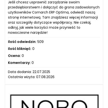
Jeśli chcesz usprawnić zarządzanie swoim
przedsiębiorstwem i dołączyć do grona zadowolonych
użytkowników Comarch ERP Optima, odwiedź naszą
stronę internetową. Tam znajdziesz więcej informacji
oraz szczegóły dotyczące współpracy. Nie czekaj,
odkryj, jak wiele korzyści może przynieść to
nowoczesne narzędzie!
Ilość odwiedzin:
509
Ilość kliknięć:
0
Ocena:
0
Komentarzy:
0
Data dodania: 22.07.2025
Ostatnia wizyta: 07.08.2026