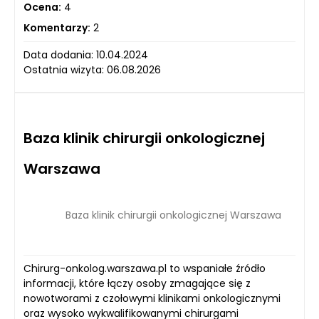
Ocena:
4
Komentarzy:
2
Data dodania: 10.04.2024
Ostatnia wizyta: 06.08.2026
Baza klinik chirurgii onkologicznej
Warszawa
Baza klinik chirurgii onkologicznej Warszawa
Chirurg-onkolog.warszawa.pl to wspaniałe źródło
informacji, które łączy osoby zmagające się z
nowotworami z czołowymi klinikami onkologicznymi
oraz wysoko wykwalifikowanymi chirurgami