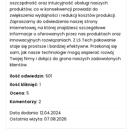
oszczędność oraz intuicyjność obsługi naszych
produktów, co w konsekwencji prowadzi do
zwiększenia wydajności i redukcji kosztów produkcji.
Zapraszamy do odwiedzenia naszej strony
internetowej, na której znajdziesz szczegółowe
informacje o oferowanych przez nas produktach oraz
innowacyjnych rozwiązaniach. Z LS Tech pakowanie
staje się prostsze i bardziej efektywne. Przekonaj się
sam, jak nasze technologie mogą wspierać rozwój
Twojej firmy i dołącz do grona naszych zadowolonych
klientów.
Ilość odwiedzin:
501
Ilość kliknięć:
1
Ocena:
5
Komentarzy:
2
Data dodania: 12.04.2024
Ostatnia wizyta: 07.08.2026