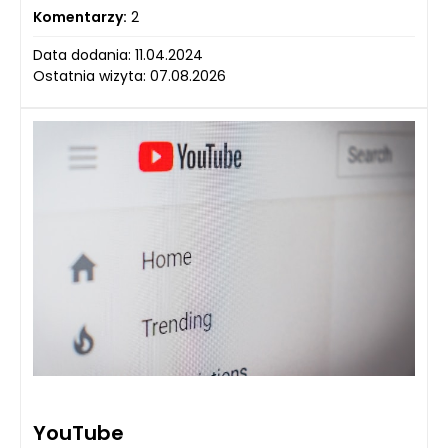
Komentarzy:
2
Data dodania: 11.04.2024
Ostatnia wizyta: 07.08.2026
YouTube