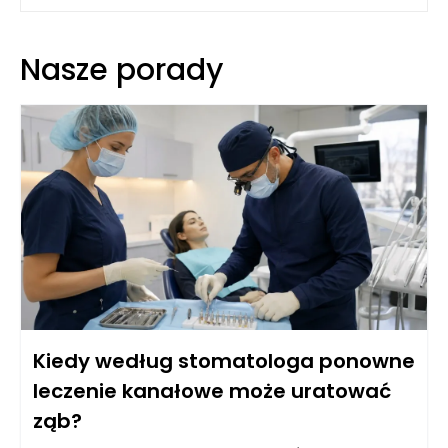
Nasze porady
Kiedy według stomatologa ponowne
leczenie kanałowe może uratować
ząb?