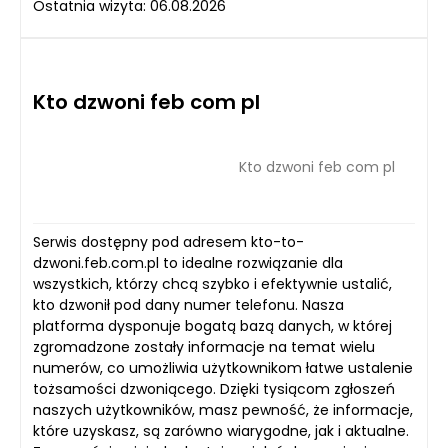
Ostatnia wizyta: 06.08.2026
Kto dzwoni feb com pl
Kto dzwoni feb com pl
Serwis dostępny pod adresem kto-to-
dzwoni.feb.com.pl to idealne rozwiązanie dla
wszystkich, którzy chcą szybko i efektywnie ustalić,
kto dzwonił pod dany numer telefonu. Nasza
platforma dysponuje bogatą bazą danych, w której
zgromadzone zostały informacje na temat wielu
numerów, co umożliwia użytkownikom łatwe ustalenie
tożsamości dzwoniącego. Dzięki tysiącom zgłoszeń
naszych użytkowników, masz pewność, że informacje,
które uzyskasz, są zarówno wiarygodne, jak i aktualne.