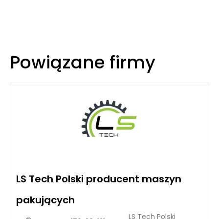
Powiązane firmy
LS Tech Polski producent maszyn
pakujących
LS Tech Polski