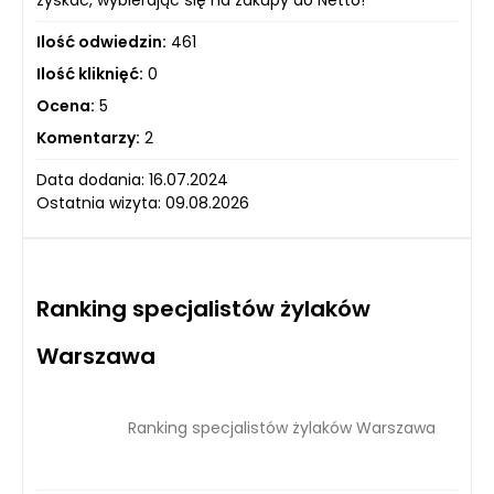
Ilość odwiedzin:
461
Ilość kliknięć:
0
Ocena:
5
Komentarzy:
2
Data dodania: 16.07.2024
Ostatnia wizyta: 09.08.2026
Ranking specjalistów żylaków
Warszawa
Ranking specjalistów żylaków Warszawa