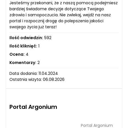
Jesteśmy przekonani, że z naszą pomocą podejmiesz
bardziej świadome decyzje dotyczące Twojego
zdrowia i samopoczucia. Nie zwlekaj, wejdź na nasz
portal i rozpocznij drogę do polepszenia jakości
swojego życia już teraz!
Ilość odwiedzin:
592
Ilość kliknięć:
1
Ocena:
4
Komentarzy:
2
Data dodania: 11.04.2024
Ostatnia wizyta: 06.08.2026
Portal Argonium
Portal Argonium