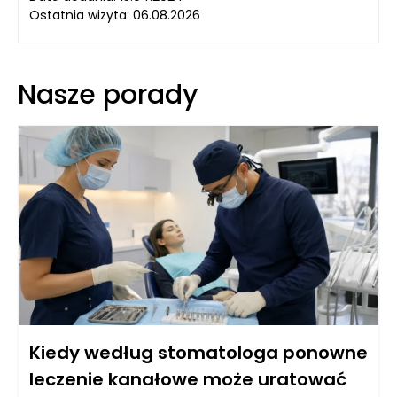
Ostatnia wizyta: 06.08.2026
Nasze porady
Kiedy według stomatologa ponowne
leczenie kanałowe może uratować