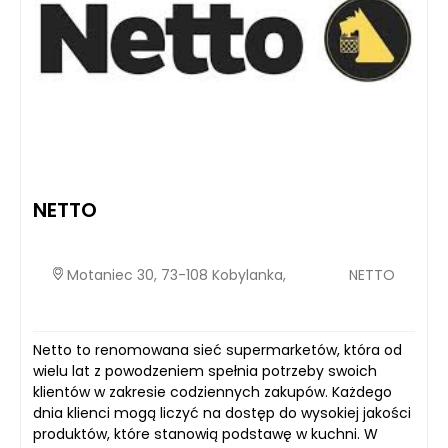
NETTO
Motaniec 30, 73-108 Kobylanka,
NETTO
Netto to renomowana sieć supermarketów, która od
wielu lat z powodzeniem spełnia potrzeby swoich
klientów w zakresie codziennych zakupów. Każdego
dnia klienci mogą liczyć na dostęp do wysokiej jakości
produktów, które stanowią podstawę w kuchni. W