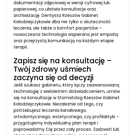
dokumentacji zdjęciowej w wersji cyfrowej lub
papierowej, co ułatwia konsultacje oraz
archiwizację. Dentysta Rzeszów Gabinet
Kołodziejczykowie dba nie tylko o skuteczność
leczenia, ale także o komfort pacjentów –
nowoczesna technologia wspierana jest empatią
oraz przejrzystą komunikacją na każdym etapie
terapii.
Zapisz się na konsultację –
Twój zdrowy uśmiech
zaczyna się od decyzji
Jeśli szukasz gabinetu, który łączy zaawansowaną
technologię z wieloletnim doświadczeniem, umów
się na konsultację w Stomatolog Rzeszów Gabinet
Kołodziejczykowie. Niezależnie od tego, czy
potrzebujesz leczenia kanałowego,
ortodontycznego, estetycznego, czy profilaktyki –
przygotujemy indywidualny plan terapii i
poprowadzimy Cię przez cały proces. Zadzwoń lub