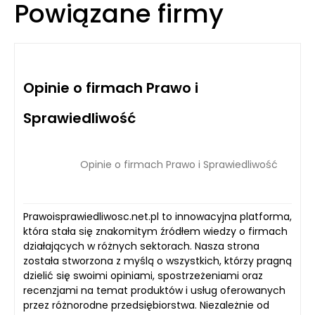
Powiązane firmy
Opinie o firmach Prawo i
Sprawiedliwość
Opinie o firmach Prawo i Sprawiedliwość
Prawoisprawiedliwosc.net.pl to innowacyjna platforma,
która stała się znakomitym źródłem wiedzy o firmach
działających w różnych sektorach. Nasza strona
została stworzona z myślą o wszystkich, którzy pragną
dzielić się swoimi opiniami, spostrzeżeniami oraz
recenzjami na temat produktów i usług oferowanych
przez różnorodne przedsiębiorstwa. Niezależnie od