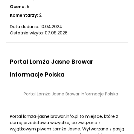
Ocena:
5
Komentarzy:
2
Data dodania: 10.04.2024
Ostatnia wizyta: 07.08.2026
Portal Lomża Jasne Browar
Informacje Polska
Portal Lomża Jasne Browar Informacje Polska
Portal lomza-jasne.browar.info.pl to miejsce, które z
dumą przedstawia wszystko, co związane z
wyjątkowym piwem Łomża Jasne. Wytwarzane z pasją