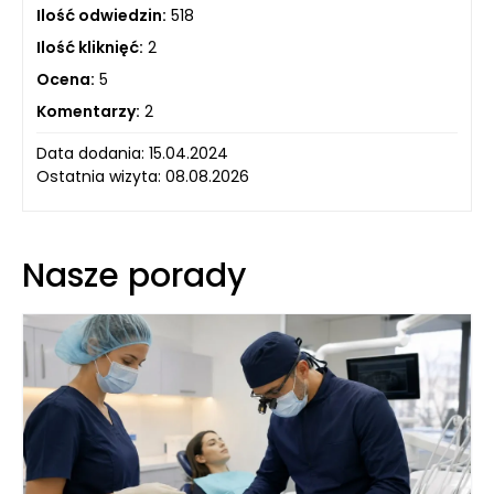
Ilość odwiedzin:
518
Ilość kliknięć:
2
Ocena:
5
Komentarzy:
2
Data dodania: 15.04.2024
Ostatnia wizyta: 08.08.2026
Nasze porady