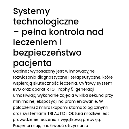
Systemy
technologiczne
– pełna kontrola nad
leczeniem i
bezpieczeństwo
pacjenta
Gabinet wyposażony jest w innowacyjne
rozwiązania diagnostyczne i terapeutyczne, które
wspierają skuteczność leczenia. Cyfrowy system
RVG oraz aparat RTG Trophy 5. generacji
umożliwiają wykonanie zdjęcia w kilka sekund przy
minimalnej ekspozycji na promieniowanie. W
połączeniu z mikroskopami stomatologicznymi
oraz systemami TRI AUTO i Obtura możliwe jest
prowadzenie leczenia z wyjątkową precyzją.
Pacjenci mają możliwość otrzymania