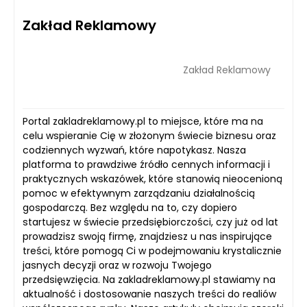
Zakład Reklamowy
Zakład Reklamowy
Portal zakladreklamowy.pl to miejsce, które ma na
celu wspieranie Cię w złożonym świecie biznesu oraz
codziennych wyzwań, które napotykasz. Nasza
platforma to prawdziwe źródło cennych informacji i
praktycznych wskazówek, które stanowią nieocenioną
pomoc w efektywnym zarządzaniu działalnością
gospodarczą. Bez względu na to, czy dopiero
startujesz w świecie przedsiębiorczości, czy już od lat
prowadzisz swoją firmę, znajdziesz u nas inspirujące
treści, które pomogą Ci w podejmowaniu krystalicznie
jasnych decyzji oraz w rozwoju Twojego
przedsięwzięcia. Na zakladreklamowy.pl stawiamy na
aktualność i dostosowanie naszych treści do realiów