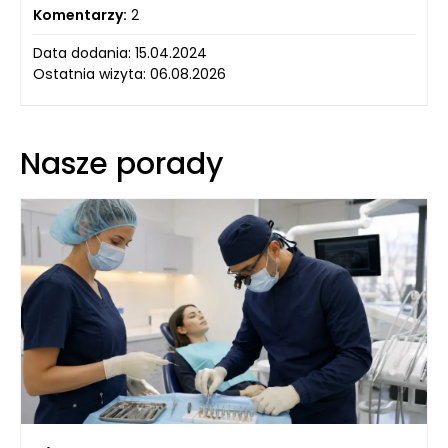
Komentarzy:
2
Data dodania: 15.04.2024
Ostatnia wizyta: 06.08.2026
Nasze porady