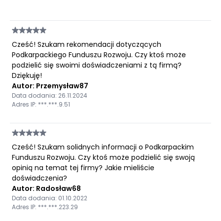
Cześć! Szukam rekomendacji dotyczących
Podkarpackiego Funduszu Rozwoju. Czy ktoś może
podzielić się swoimi doświadczeniami z tą firmą?
Dziękuję!
Autor: Przemysław87
Data dodania: 26.11.2024
Adres IP: ***.***.9.51
Cześć! Szukam solidnych informacji o Podkarpackim
Funduszu Rozwoju. Czy ktoś może podzielić się swoją
opinią na temat tej firmy? Jakie mieliście
doświadczenia?
Autor: Radosław68
Data dodania: 01.10.2022
Adres IP: ***.***.223.29