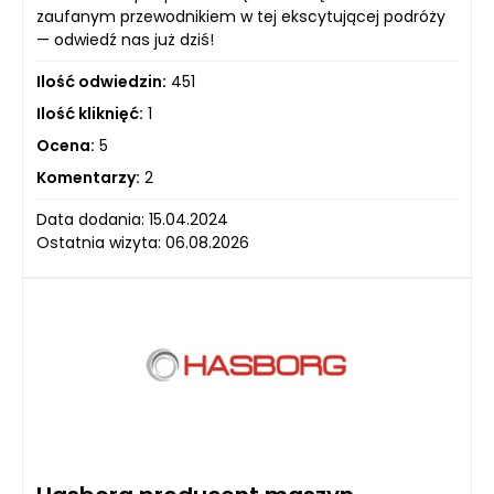
zaufanym przewodnikiem w tej ekscytującej podróży
— odwiedź nas już dziś!
Ilość odwiedzin:
451
Ilość kliknięć:
1
Ocena:
5
Komentarzy:
2
Data dodania: 15.04.2024
Ostatnia wizyta: 06.08.2026