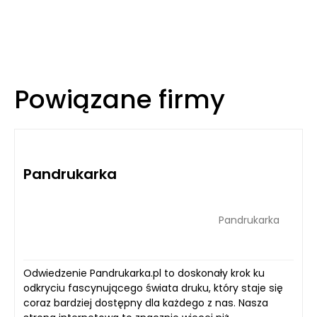
Powiązane firmy
Pandrukarka
Pandrukarka
Odwiedzenie Pandrukarka.pl to doskonały krok ku
odkryciu fascynującego świata druku, który staje się
coraz bardziej dostępny dla każdego z nas. Nasza