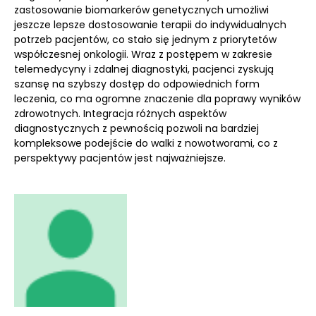
zastosowanie biomarkerów genetycznych umożliwi
jeszcze lepsze dostosowanie terapii do indywidualnych
potrzeb pacjentów, co stało się jednym z priorytetów
współczesnej onkologii. Wraz z postępem w zakresie
telemedycyny i zdalnej diagnostyki, pacjenci zyskują
szansę na szybszy dostęp do odpowiednich form
leczenia, co ma ogromne znaczenie dla poprawy wyników
zdrowotnych. Integracja różnych aspektów
diagnostycznych z pewnością pozwoli na bardziej
kompleksowe podejście do walki z nowotworami, co z
perspektywy pacjentów jest najważniejsze.