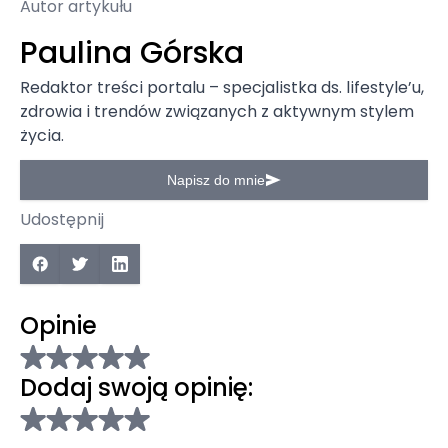
Autor artykułu
Paulina Górska
Redaktor treści portalu – specjalistka ds. lifestyle’u,
zdrowia i trendów związanych z aktywnym stylem
życia.
Napisz do mnie
Udostępnij
Opinie
Dodaj swoją opinię: