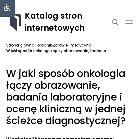
Katalog stron
internetowych
Strona główna
›
Poradnik
›
Zdrowie i medycyna
›
W jaki sposób onkologia łączy obrazowanie, badania...
W jaki sposób onkologia
łączy obrazowanie,
badania laboratoryjne i
ocenę kliniczną w jednej
ścieżce diagnostycznej?