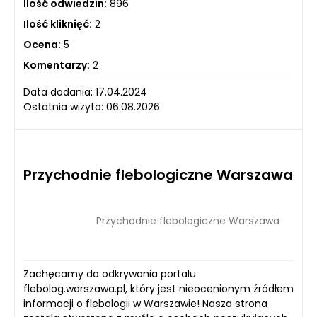
Ilość odwiedzin:
896
Ilość kliknięć:
2
Ocena:
5
Komentarzy:
2
Data dodania: 17.04.2024
Ostatnia wizyta: 06.08.2026
Przychodnie flebologiczne Warszawa
Przychodnie flebologiczne Warszawa
Zachęcamy do odkrywania portalu
flebolog.warszawa.pl, który jest nieocenionym źródłem
informacji o flebologii w Warszawie! Nasza strona