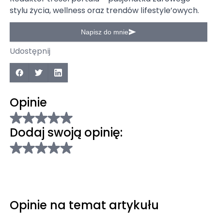
stylu życia, wellness oraz trendów lifestyle’owych.
Napisz do mnie
Udostępnij
Opinie
Dodaj swoją opinię:
Opinie na temat artykułu