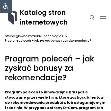
Katalog stron
internetowych
Strona główna
›
Poradnik
›
Technologia i IT
›
Program poleceń – jak zyskać bonusy za rekomendacje?
Program poleceń – jak
zyskać bonusy za
rekomendacje?
Program poleceń to innowacyjne narzędzie
stosowane przez wiele firm, które zachęca klientów
do rekomendowania produktów lub usług znajomym
i rodzinie. W przypadku strony D-Com, program ten