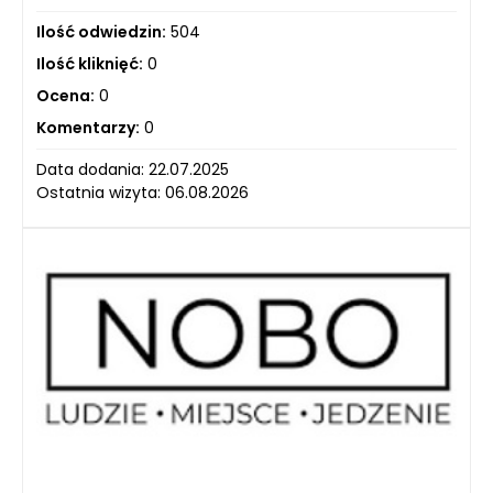
Ilość odwiedzin:
504
Ilość kliknięć:
0
Ocena:
0
Komentarzy:
0
Data dodania: 22.07.2025
Ostatnia wizyta: 06.08.2026