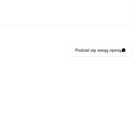
Podziel się swoją opinią