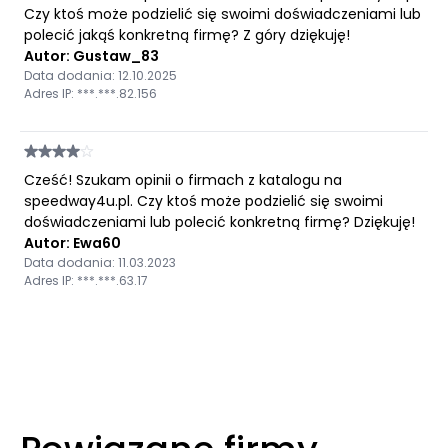
Czy ktoś może podzielić się swoimi doświadczeniami lub
polecić jakąś konkretną firmę? Z góry dziękuję!
Autor: Gustaw_83
Data dodania: 12.10.2025
Adres IP: ***.***.82.156
Cześć! Szukam opinii o firmach z katalogu na
speedway4u.pl. Czy ktoś może podzielić się swoimi
doświadczeniami lub polecić konkretną firmę? Dziękuję!
Autor: Ewa60
Data dodania: 11.03.2023
Adres IP: ***.***.63.17