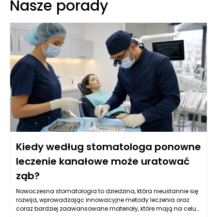
Nasze porady
Kiedy według stomatologa ponowne
leczenie kanałowe może uratować
ząb?
Nowoczesna stomatologia to dziedzina, która nieustannie się
rozwija, wprowadzając innowacyjne metody leczenia oraz
coraz bardziej zaawansowane materiały, które mają na celu