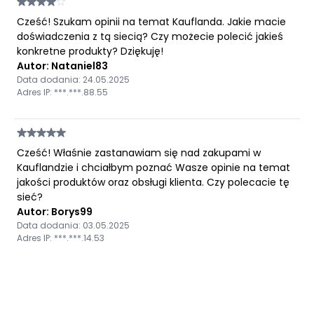
Cześć! Szukam opinii na temat Kauflanda. Jakie macie
doświadczenia z tą siecią? Czy możecie polecić jakieś
konkretne produkty? Dziękuję!
Autor: Nataniel83
Data dodania: 24.05.2025
Adres IP: ***.***.88.55
Cześć! Właśnie zastanawiam się nad zakupami w
Kauflandzie i chciałbym poznać Wasze opinie na temat
jakości produktów oraz obsługi klienta. Czy polecacie tę
sieć?
Autor: Borys99
Data dodania: 03.05.2025
Adres IP: ***.***.14.53