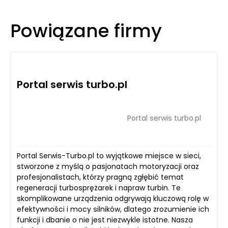
Powiązane firmy
Portal serwis turbo.pl
Portal serwis turbo.pl
Portal Serwis-Turbo.pl to wyjątkowe miejsce w sieci,
stworzone z myślą o pasjonatach motoryzacji oraz
profesjonalistach, którzy pragną zgłębić temat
regeneracji turbosprężarek i napraw turbin. Te
skomplikowane urządzenia odgrywają kluczową rolę w
efektywności i mocy silników, dlatego zrozumienie ich
funkcji i dbanie o nie jest niezwykle istotne. Nasza