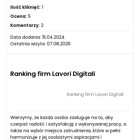
Ilość kliknięć:
1
Ocena:
5
Komentarzy:
2
Data dodania: 15.04.2024
Ostatnia wizyta: 07.08.2026
Ranking firm Lavori Digitali
Ranking firm Lavori Digitali
Wierzymy, że każda osoba zasługuje na to, aby
czerpać radość i satysfakcję z wykonywanej pracy, a
także na wybór miejsca zatrudnienia, które w pełni
harmonizuje z jej osobistymi aspiracjami i