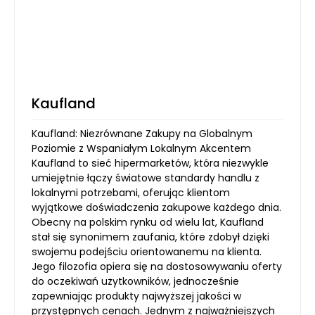
Kaufland
Kaufland: Niezrównane Zakupy na Globalnym
Poziomie z Wspaniałym Lokalnym Akcentem
Kaufland to sieć hipermarketów, która niezwykle
umiejętnie łączy światowe standardy handlu z
lokalnymi potrzebami, oferując klientom
wyjątkowe doświadczenia zakupowe każdego dnia.
Obecny na polskim rynku od wielu lat, Kaufland
stał się synonimem zaufania, które zdobył dzięki
swojemu podejściu orientowanemu na klienta.
Jego filozofia opiera się na dostosowywaniu oferty
do oczekiwań użytkowników, jednocześnie
zapewniając produkty najwyższej jakości w
przystępnych cenach. Jednym z najważniejszych