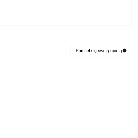
Podziel się swoją opinią