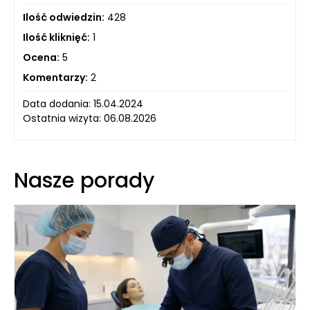
Ilość odwiedzin:
428
Ilość kliknięć:
1
Ocena:
5
Komentarzy:
2
Data dodania: 15.04.2024
Ostatnia wizyta: 06.08.2026
Nasze porady