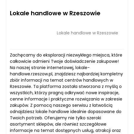
Lokale handlowe w Rzeszowie
Lokale handlowe w Rzeszowie
Zachęcamy do eksploracji niezwykłego miejsca, które
całkowicie odmieni Twoje doświadczenie zakupowe!
Na naszej stronie internetowej, lokale-
handlowe.rzeszow.pl, znajdziesz najbardziej kompletny
zbiór informacji na temat centrów handlowych w
Rzeszowie. Ta platforma została stworzona z myślą o
wszystkich, którzy pragną odkrywać nowe inspiracje,
cenne informacje i praktyczne rozwiązania w zakresie
zakupów. Z pomocą naszego serwisu z łatwością
odnajdziesz lokale handlowe idealnie dopasowane do
Twoich potrzeb. Oferujemy nie tylko szeroki
asortyment sklepów, ale również szczegółowe
informacje na temat dostępnych usług, atrakcji oraz