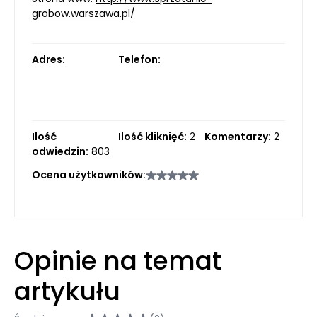
grobow.warszawa.pl/
Adres:
Telefon:
Ilość
Ilość kliknięć:
2
Komentarzy:
2
odwiedzin:
803
Ocena użytkowników:
Opinie na temat
artykułu