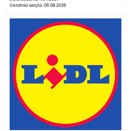
Ostatnia wizyta: 06.08.2026