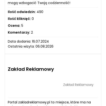
mogą wzbogacić Twoją codzienność!
Ilość odwiedzin:
490
Ilość kliknięć:
0
Ocena:
5
Komentarzy:
2
Data dodania: 16.07.2024
Ostatnia wizyta: 06.08.2026
Zakład Reklamowy
Zakład Reklamowy
Portal zakladreklamowy.pl to miejsce, które ma na