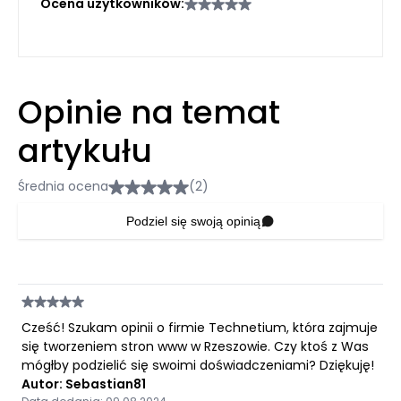
Ocena użytkowników:
Opinie na temat
artykułu
Średnia ocena
(2)
Podziel się swoją opinią
Cześć! Szukam opinii o firmie Technetium, która zajmuje
się tworzeniem stron www w Rzeszowie. Czy ktoś z Was
mógłby podzielić się swoimi doświadczeniami? Dziękuję!
Autor: Sebastian81