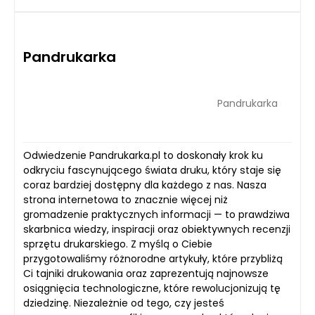
Pandrukarka
Pandrukarka
Odwiedzenie Pandrukarka.pl to doskonały krok ku
odkryciu fascynującego świata druku, który staje się
coraz bardziej dostępny dla każdego z nas. Nasza
strona internetowa to znacznie więcej niż
gromadzenie praktycznych informacji — to prawdziwa
skarbnica wiedzy, inspiracji oraz obiektywnych recenzji
sprzętu drukarskiego. Z myślą o Ciebie
przygotowaliśmy różnorodne artykuły, które przybliżą
Ci tajniki drukowania oraz zaprezentują najnowsze
osiągnięcia technologiczne, które rewolucjonizują tę
dziedzinę. Niezależnie od tego, czy jesteś