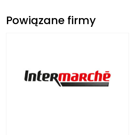
Powiązane firmy