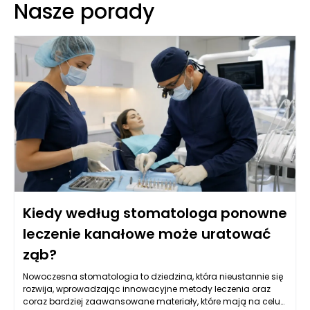
Nasze porady
Kiedy według stomatologa ponowne
leczenie kanałowe może uratować
ząb?
Nowoczesna stomatologia to dziedzina, która nieustannie się
rozwija, wprowadzając innowacyjne metody leczenia oraz
coraz bardziej zaawansowane materiały, które mają na celu