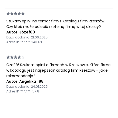
Szukam opinii na temat firm z Katalogu firm Rzeszów.
Czy ktoś może polecić rzetelną firmę w tej okolicy?
Autor: Józef60
Data dodania: 21.06.2025
Adres IP: ***.***.243.171
Cześć! Szukam opinii o firmach w Rzeszowie. Która firma
w katalogu jest najlepsza? Katalog firm Rzeszów – jakie
rekomendacje?
Autor: Angelika_88
Data dodania: 24.01.2025
Adres IP: ***.***.157.81