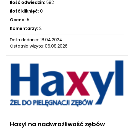
Ilość odwiedzin:
592
Ilość kliknięć:
0
Ocena:
5
Komentarzy:
2
Data dodania: 18.04.2024
Ostatnia wizyta: 06.08.2026
Haxyl na nadwrażliwość zębów