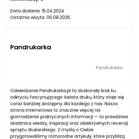
Data dodania: 15.04.2024
Ostatnia wizyta: 06.08.2026
Pandrukarka
Pandrukarka
Odwiedzenie Pandrukarka.pl to doskonały krok ku
odkryciu fascynującego świata druku, który staje się
coraz bardziej dostępny dla każdego z nas. Nasza
strona internetowa to znacznie więcej niż
gromadzenie praktycznych informacji — to prawdziwa
skarbnica wiedzy, inspiracji oraz obiektywnych recenzji
sprzętu drukarskiego. Z myślą o Ciebie
przygotowaliśmy różnorodne artykuły, które przybliżą