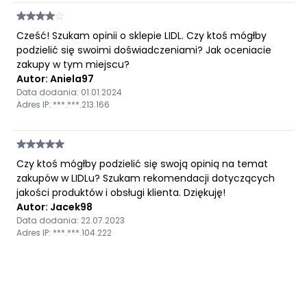
Cześć! Szukam opinii o sklepie LIDL. Czy ktoś mógłby
podzielić się swoimi doświadczeniami? Jak oceniacie
zakupy w tym miejscu?
Autor: Aniela97
Data dodania: 01.01.2024
Adres IP: ***.***.213.166
Czy ktoś mógłby podzielić się swoją opinią na temat
zakupów w LIDLu? Szukam rekomendacji dotyczących
jakości produktów i obsługi klienta. Dziękuję!
Autor: Jacek98
Data dodania: 22.07.2023
Adres IP: ***.***.104.222