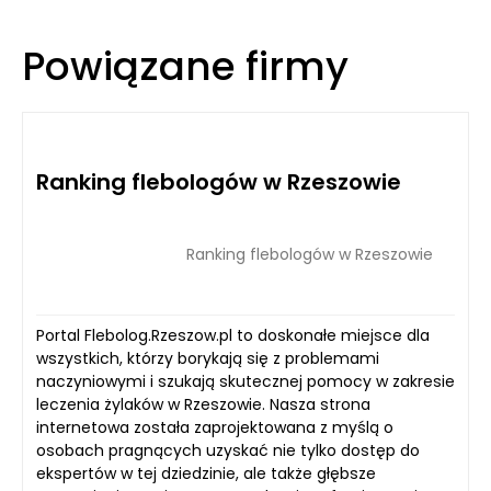
Powiązane firmy
Ranking flebologów w Rzeszowie
Ranking flebologów w Rzeszowie
Portal Flebolog.Rzeszow.pl to doskonałe miejsce dla
wszystkich, którzy borykają się z problemami
naczyniowymi i szukają skutecznej pomocy w zakresie
leczenia żylaków w Rzeszowie. Nasza strona
internetowa została zaprojektowana z myślą o
osobach pragnących uzyskać nie tylko dostęp do
ekspertów w tej dziedzinie, ale także głębsze