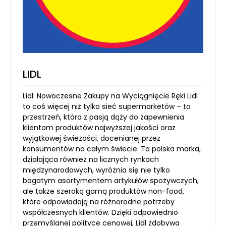
LIDL
Lidl: Nowoczesne Zakupy na Wyciągnięcie Ręki Lidl
to coś więcej niż tylko sieć supermarketów – to
przestrzeń, która z pasją dąży do zapewnienia
klientom produktów najwyższej jakości oraz
wyjątkowej świeżości, docenianej przez
konsumentów na całym świecie. Ta polska marka,
działająca również na licznych rynkach
międzynarodowych, wyróżnia się nie tylko
bogatym asortymentem artykułów spożywczych,
ale także szeroką gamą produktów non-food,
które odpowiadają na różnorodne potrzeby
współczesnych klientów. Dzięki odpowiednio
przemyślanej polityce cenowej, Lidl zdobywa