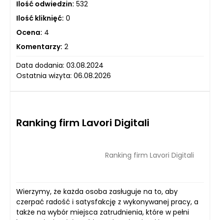
Ilość odwiedzin:
532
Ilość kliknięć:
0
Ocena:
4
Komentarzy:
2
Data dodania: 03.08.2024
Ostatnia wizyta: 06.08.2026
Ranking firm Lavori Digitali
Ranking firm Lavori Digitali
Wierzymy, że każda osoba zasługuje na to, aby
czerpać radość i satysfakcję z wykonywanej pracy, a
także na wybór miejsca zatrudnienia, które w pełni