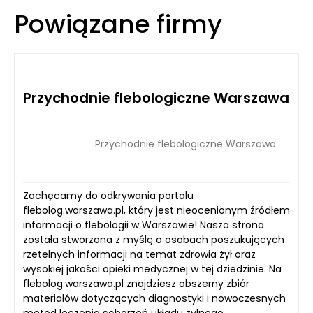
Powiązane firmy
Przychodnie flebologiczne Warszawa
Przychodnie flebologiczne Warszawa
Zachęcamy do odkrywania portalu
flebolog.warszawa.pl, który jest nieocenionym źródłem
informacji o flebologii w Warszawie! Nasza strona
została stworzona z myślą o osobach poszukujących
rzetelnych informacji na temat zdrowia żył oraz
wysokiej jakości opieki medycznej w tej dziedzinie. Na
flebolog.warszawa.pl znajdziesz obszerny zbiór
materiałów dotyczących diagnostyki i nowoczesnych