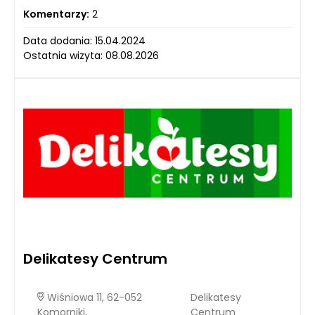
Komentarzy:
2
Data dodania: 15.04.2024
Ostatnia wizyta: 08.08.2026
Delikatesy Centrum
Wiśniowa 11, 62-052
Delikatesy
Komorniki,
Centrum