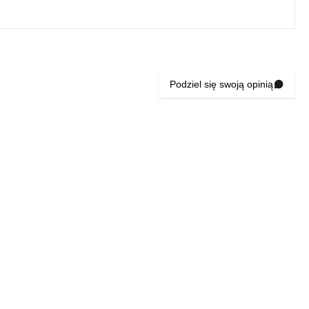
Podziel się swoją opinią