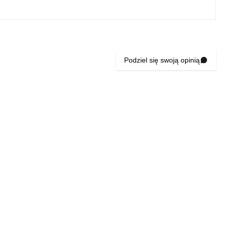
Podziel się swoją opinią