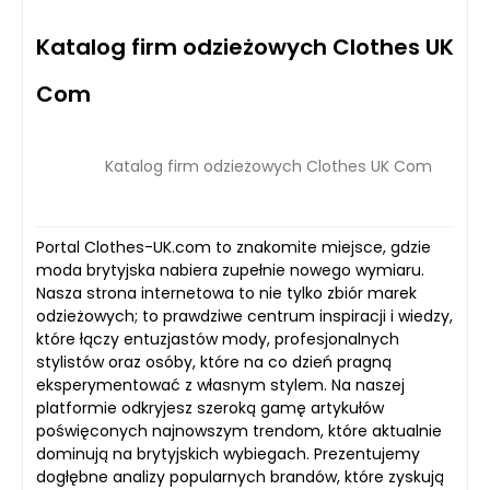
Katalog firm odzieżowych Clothes UK
Com
Katalog firm odzieżowych Clothes UK Com
Portal Clothes-UK.com to znakomite miejsce, gdzie
moda brytyjska nabiera zupełnie nowego wymiaru.
Nasza strona internetowa to nie tylko zbiór marek
odzieżowych; to prawdziwe centrum inspiracji i wiedzy,
które łączy entuzjastów mody, profesjonalnych
stylistów oraz osóby, które na co dzień pragną
eksperymentować z własnym stylem. Na naszej
platformie odkryjesz szeroką gamę artykułów
poświęconych najnowszym trendom, które aktualnie
dominują na brytyjskich wybiegach. Prezentujemy
dogłębne analizy popularnych brandów, które zyskują