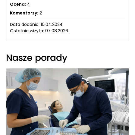
Ocena:
4
Komentarzy:
2
Data dodania: 10.04.2024
Ostatnia wizyta: 07.08.2026
Nasze porady