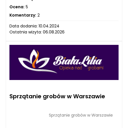
Ocena:
5
Komentarzy:
2
Data dodania: 10.04.2024
Ostatnia wizyta: 06.08.2026
Sprzątanie grobów w Warszawie
Sprzątanie grobów w Warszawie