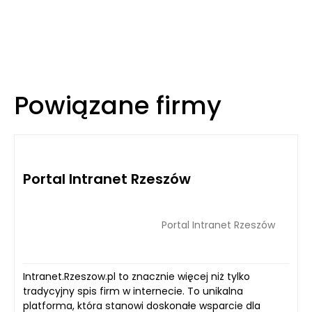
Powiązane firmy
Portal Intranet Rzeszów
Portal Intranet Rzeszów
Intranet.Rzeszow.pl to znacznie więcej niż tylko
tradycyjny spis firm w internecie. To unikalna
platforma, która stanowi doskonałe wsparcie dla